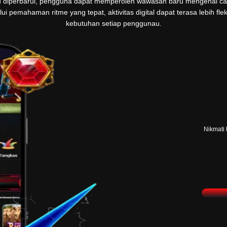
alu diperbarui, pengguna dapat memperoleh wawasan baru mengenai 
 pemahaman ritme yang tepat, aktivitas digital dapat terasa lebih fle
kebutuhan setiap penggunau.
Nikmati