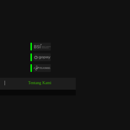
Tentang Kami