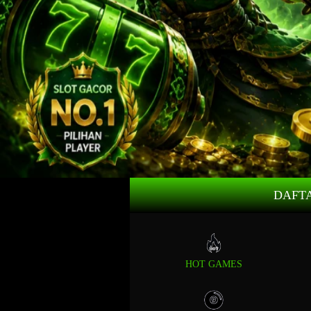
DAFT
HOT GAMES