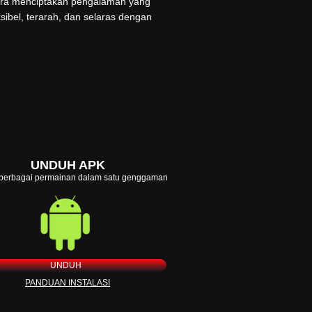
cara menciptakan pengalaman yang
ksibel, terarah, dan selaras dengan
UNDUH APK
 berbagai permainan dalam satu genggaman
UNDUH
PANDUAN INSTALASI