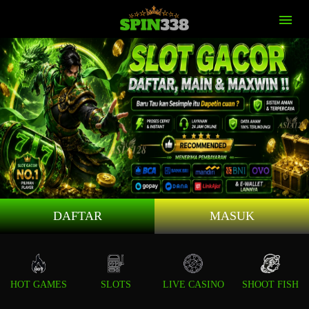
DAFTAR
MASUK
HOT GAMES
SLOTS
LIVE CASINO
SHOOT FISH