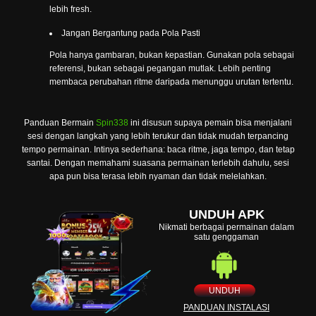
lebih fresh.
Jangan Bergantung pada Pola Pasti
Pola hanya gambaran, bukan kepastian. Gunakan pola sebagai
referensi, bukan sebagai pegangan mutlak. Lebih penting
membaca perubahan ritme daripada menunggu urutan tertentu.
Panduan Bermain
Spin338
ini disusun supaya pemain bisa menjalani
sesi dengan langkah yang lebih terukur dan tidak mudah terpancing
tempo permainan. Intinya sederhana: baca ritme, jaga tempo, dan tetap
santai. Dengan memahami suasana permainan terlebih dahulu, sesi
apa pun bisa terasa lebih nyaman dan tidak melelahkan.
UNDUH APK
Nikmati berbagai permainan dalam
satu genggaman
UNDUH
PANDUAN INSTALASI