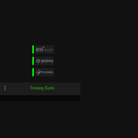
Tentang Kami