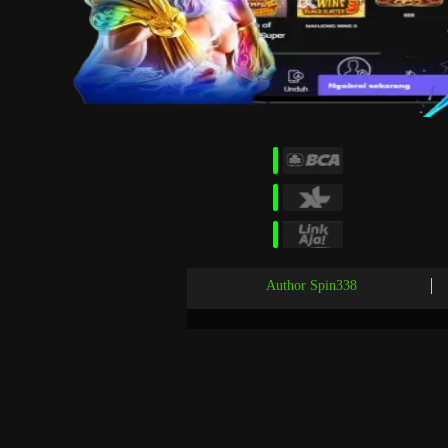
Author Spin338