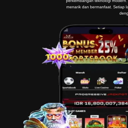
perkembangan teknologi modern.
menarik dan bermanfaat. Setiap la
deng