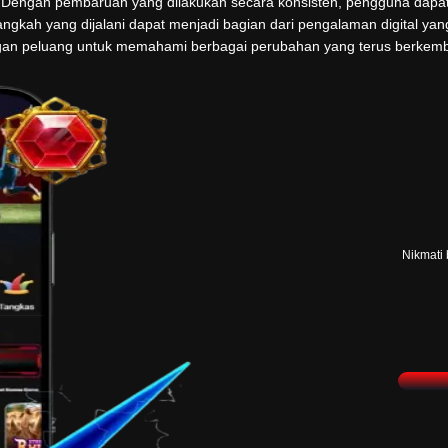
 Dengan pembaruan yang dilakukan secara konsisten, pengguna dap
ngkah yang dijalani dapat menjadi bagian dari pengalaman digital yang
an peluang untuk memahami berbagai perubahan yang terus berkem
Nikmati