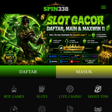
DAFTAR
MASUK
HOT GAMES
SLOTS
LIVE CASINO
SHOOT FISH