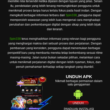
memiliki nilai tersendiri ketika dijalani dengan tujuan yang jelas. Selain
itu, pendekatan yang lebih tenang memungkinkan pengguna untuk
menikmati proses tanpa harus terlalu fokus pada hasil instan. Dengan
mengikuti berbagai informasi terbaru dari
Spin338
, pengguna dapat
memperoleh wawasan yang lebih luas mengenai cara menghadapi
perubahan dan perkembangan digital dengan sikap yang lebih bijak
dan terarah.
Spin338
terus menghadirkan informasi yang relevan bagi pengguna
yang menghargai makna dari sebuah proses dan perjalanan. Dengan
pembaruan yang konsisten, pengguna dapat menemukan berbagai
perspektif baru yang membantu mereka tetap berkembang sesuai ritme
masing-masing. Jalan sunyi bukan sekadar pilihan, melainkan cara
untuk menikmati perjalanan digital dengan lebih nyaman, fokus, dan
penuh pemahaman terhadap setiap langkah yang diambil.
UNDUH APK
Nikmati berbagai permainan dalam
satu genggaman
UNDUH
PANDUAN INSTALASI