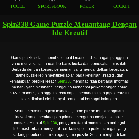
TOGEL
SPORTSBOOK
POKER
COCKFT
Spin338 Game Puzzle Menantang Dengan
Ide Kreatif
Game puzzle selalu memiliki tempat tersendiri di kalangan pengguna
yang menyukai tantangan berbasis logika dan pemecahan masalah.
Berbeda dengan konsep permainan yang mengandalkan kecepatan,
game puzzle lebih menitikberatkan pada ketelitian, strategi, dan
kemampuan berpikir kreatif.
Spin338
menghadirkan berbagai informasi
menarik yang membantu pengguna mengenal perkembangan game
puzzle modern, sehingga mereka dapat memahami mengapa genre ini
tetap diminati oleh banyak orang dari berbagai kalangan.
Seiring berkembangnya teknologi, game puzzle terus mengalami
inovasi yang membuat pengalaman pengguna menjadi semakin
menarik. Melalui
Spin338
, pengguna dapat menemukan berbagai
informasi terbaru mengenai tren, konsep, dan perkembangan yang
sedang populer dalam kategori game puzzle. Selain menghadirkan