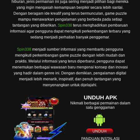
hiburan, jenis permainan ini juga sering menjadi pilihan bagi mereka
yang ingin mengasah kemampuan berpikir secara lebih santai.
Dengan beragam ide kreatif yang terus bermunculan, game puzzle
mampu menawarkan pengalaman yang berbeda pada setiap
tantangan yang diberikan.
Spin338
terus menghadirkan pembaruan
informasi agar pengguna dapat mengikuti perkembangan terbaru yang
sedang menjadi perhatian banyak penggemar.
Spin338
menjadi sumber informasi yang membantu pengguna
mengikuti perkembangan game puzzle dengan lebih mudah dan
praktis. Melalui informasi yang terus diperbarui, pengguna dapat
menemukan berbagai wawasan baru mengenai konsep dan inovasi
yang hadir dalam genre ini. Dengan demikian, pengalaman digital
menjadi lebih menarik, inspiratif, dan penuh tantangan yang
menyenangkan untuk dijelajahi.
UNDUH APK
Nikmati berbagai permainan dalam
satu genggaman
UNDUH
PANDUAN INSTALASI