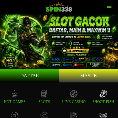
DAFTAR
MASUK
HOT GAMES
SLOTS
LIVE CASINO
SHOOT FISH