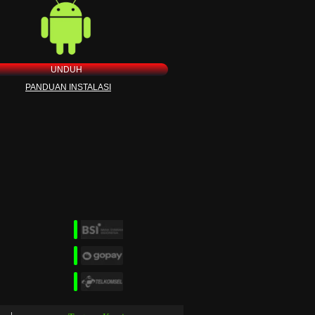
UNDUH
PANDUAN INSTALASI